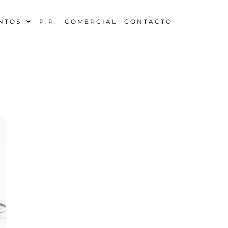
NTOS
P.R.
COMERCIAL
CONTACTO