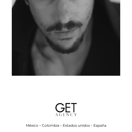
México – Colombia – Estados unidos – España