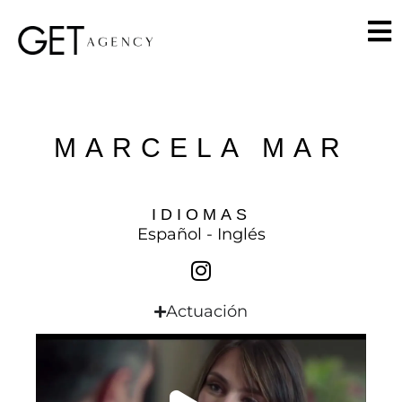
MARCELA MAR
IDIOMAS
Español - Inglés
Actuación