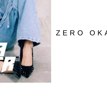
ZERO OK