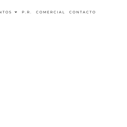
NTOS
P.R.
COMERCIAL
CONTACTO