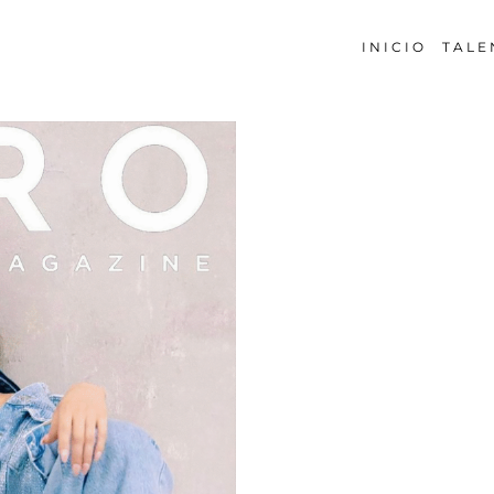
INICIO
TALE