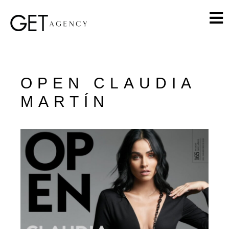
OPEN CLAUDIA
MARTÍN