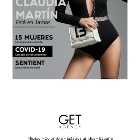
México – Colombia – Estados unidos – España