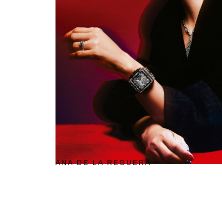
ANA DE LA REGUERA