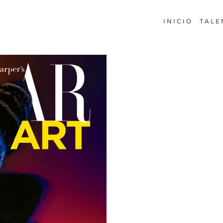
INICIO
TALE