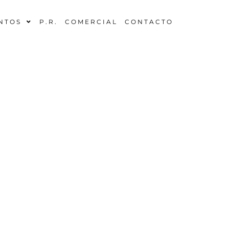
NTOS
P.R.
COMERCIAL
CONTACTO